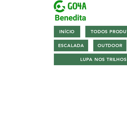
INÍCIO
TODOS PRODU
ESCALADA
OUTDOOR
LUPA NOS TRILHOS