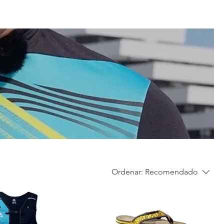
Ordenar:
Recomendado