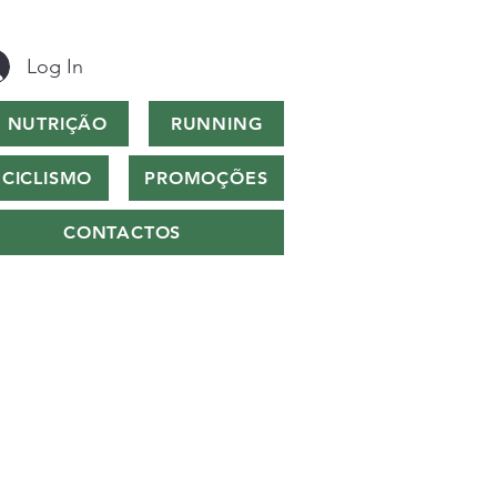
Log In
NUTRIÇÃO
RUNNING
CICLISMO
PROMOÇÕES
CONTACTOS