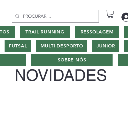
TOS
TRAIL RUNNING
RESSOLAGEM
FUTSAL
MULTI DESPORTO
JUNIOR
SOBRE NÓS
NOVIDADES