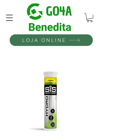
LOJA ONLINE