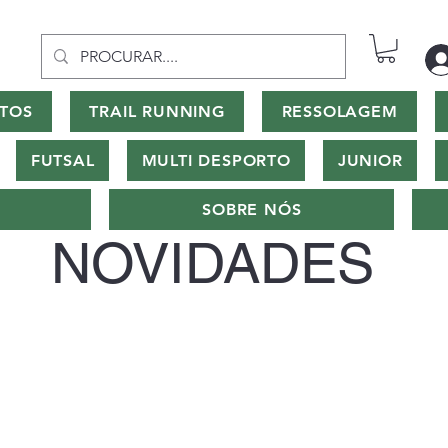
TOS
TRAIL RUNNING
RESSOLAGEM
FUTSAL
MULTI DESPORTO
JUNIOR
SOBRE NÓS
NOVIDADES