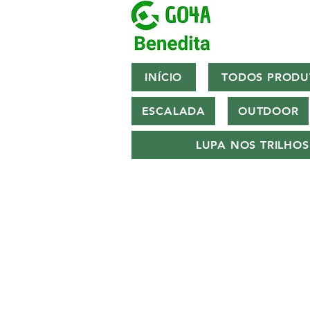
INÍCIO
TODOS PRODU
ESCALADA
OUTDOOR
LUPA NOS TRILHOS