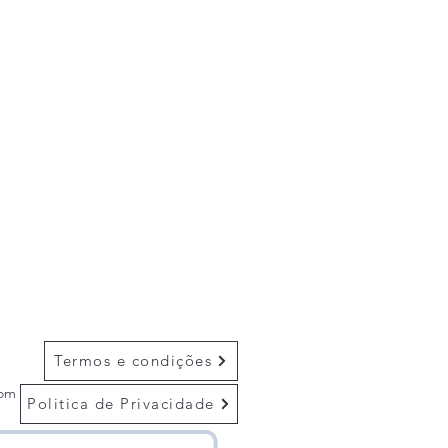
Termos e condições
com
Politica de Privacidade