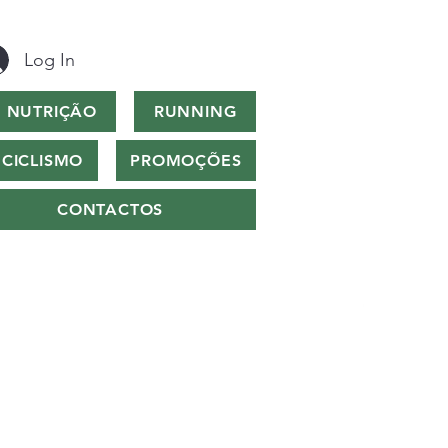
Log In
NUTRIÇÃO
RUNNING
CICLISMO
PROMOÇÕES
CONTACTOS