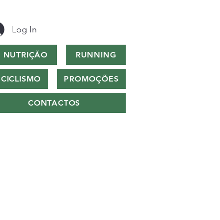
Log In
NUTRIÇÃO
RUNNING
CICLISMO
PROMOÇÕES
CONTACTOS