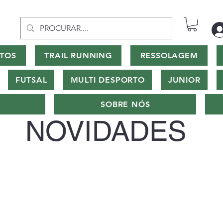
TOS
TRAIL RUNNING
RESSOLAGEM
FUTSAL
MULTI DESPORTO
JUNIOR
SOBRE NÓS
NOVIDADES