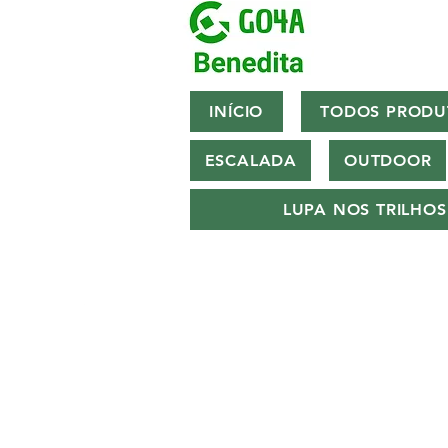
INÍCIO
TODOS PRODU
ESCALADA
OUTDOOR
LUPA NOS TRILHOS