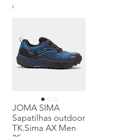
JOMA SIMA
Sapatilhas outdoor
TK.Sima AX Men