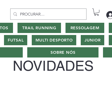
TOS
TRAIL RUNNING
RESSOLAGEM
FUTSAL
MULTI DESPORTO
JUNIOR
SOBRE NÓS
NOVIDADES