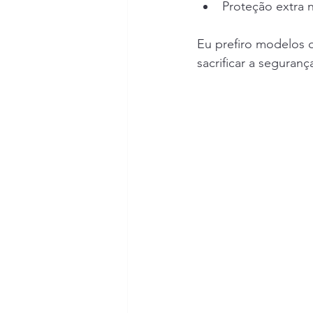
Proteção extra n
Eu prefiro modelos 
sacrificar a seguranç