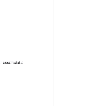
 essenciais. 