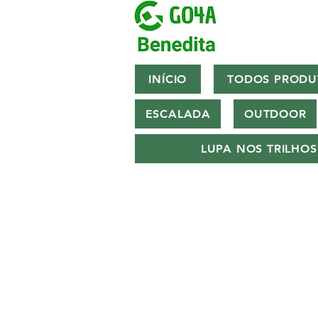
INÍCIO
TODOS PRODU
ESCALADA
OUTDOOR
LUPA NOS TRILHOS