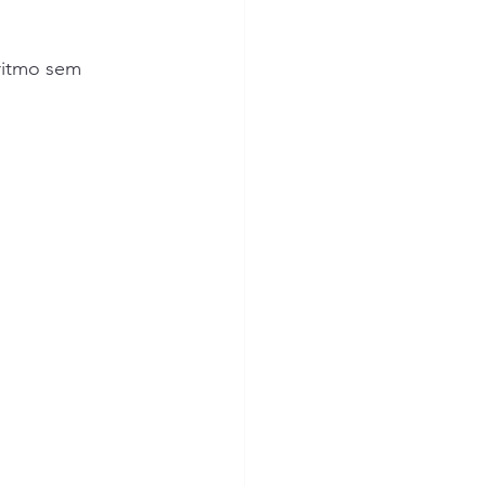
ritmo sem 