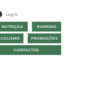
Log In
NUTRIÇÃO
RUNNING
CICLISMO
PROMOÇÕES
CONTACTOS