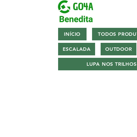
INÍCIO
TODOS PRODU
ESCALADA
OUTDOOR
LUPA NOS TRILHOS