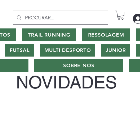
TOS
TRAIL RUNNING
RESSOLAGEM
FUTSAL
MULTI DESPORTO
JUNIOR
SOBRE NÓS
NOVIDADES