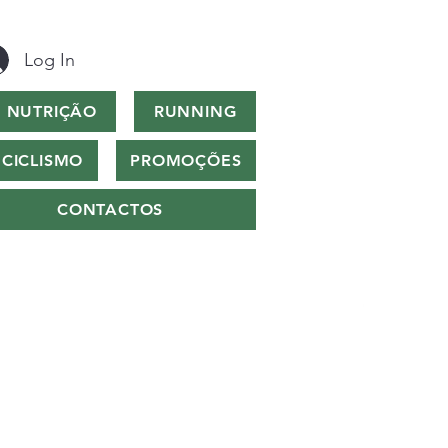
Log In
NUTRIÇÃO
RUNNING
CICLISMO
PROMOÇÕES
CONTACTOS