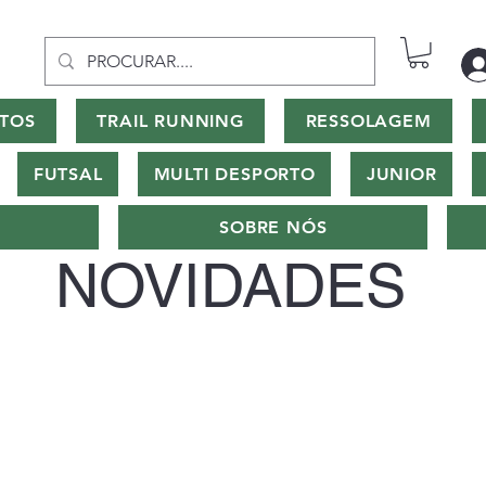
TOS
TRAIL RUNNING
RESSOLAGEM
FUTSAL
MULTI DESPORTO
JUNIOR
SOBRE NÓS
NOVIDADES