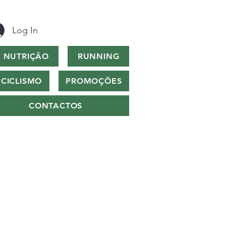
Log In
NUTRIÇÃO
RUNNING
CICLISMO
PROMOÇÕES
CONTACTOS