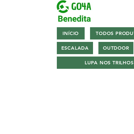
INÍCIO
TODOS PRODU
ESCALADA
OUTDOOR
LUPA NOS TRILHOS