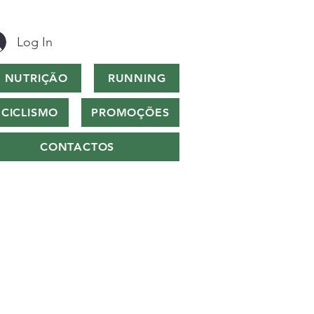
Log In
NUTRIÇÃO
RUNNING
CICLISMO
PROMOÇÕES
CONTACTOS