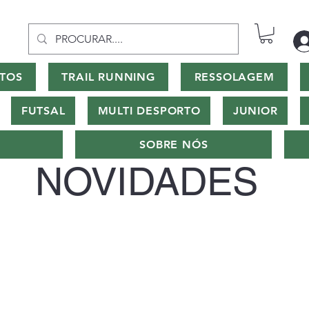
TOS
TRAIL RUNNING
RESSOLAGEM
FUTSAL
MULTI DESPORTO
JUNIOR
SOBRE NÓS
NOVIDADES